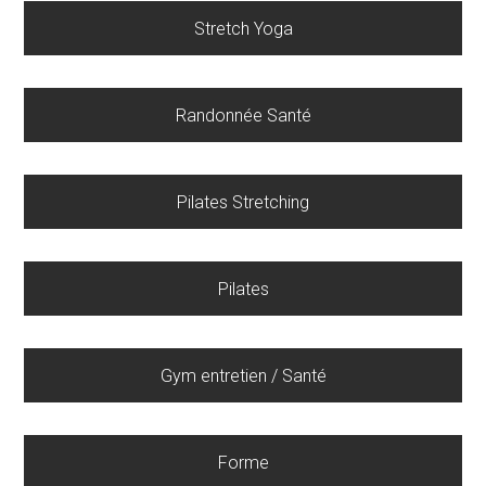
Stretch Yoga
Randonnée Santé
Pilates Stretching
Pilates
Gym entretien / Santé
Forme