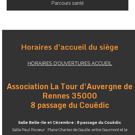
Parcours santé
Horaires d'accueil du siège
HORAIRES D’OUVERTURES ACCUEIL
Association La Tour d'Auvergne de
Rennes 35000
8 passage du Couëdic
Salle Belle-Ile et Cézembre : 8 passage du Couëdic
Salle Paul Ricoeur : Place Charles de Gaulle, entre Gaumont et le