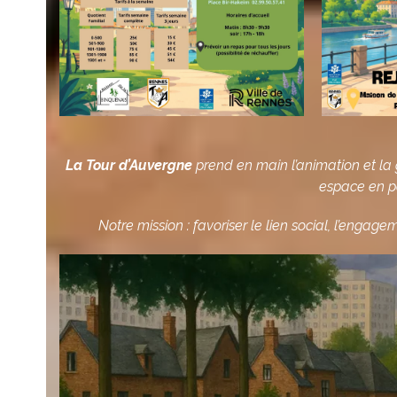
La Tour d’Auvergne
prend en main l’animation et la
espace en pô
Notre mission : favoriser le lien social, l’engag