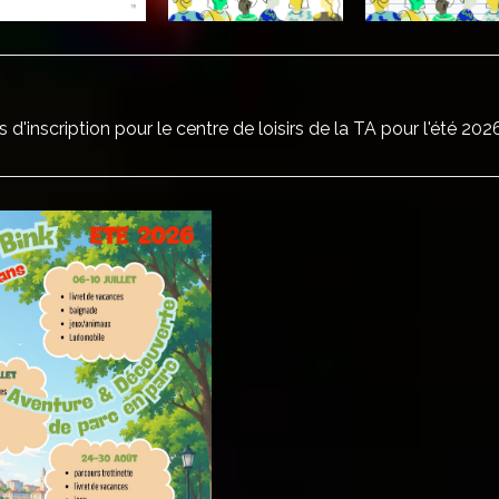
'inscription pour le centre de loisirs de la TA pour l'été 2026