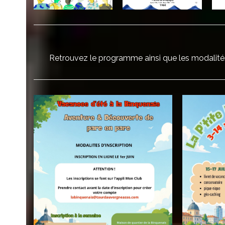
Retrouvez le programme ainsi que les modalités d