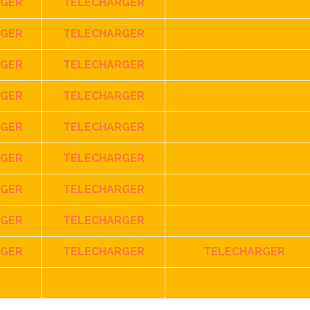
RGER
TELECHARGER
RGER
TELECHARGER
RGER
TELECHARGER
RGER
TELECHARGER
RGER
TELECHARGER
RGER
TELECHARGER
RGER
TELECHARGER
RGER
TELECHARGER
RGER
TELECHARGER
TELECHARGER