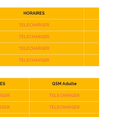
HORAIRES
TELECHARGER
TELECHARGER
TELECHARGER
TELECHARGER
ES
QSM Adulte
RGER
TELECHARGER
RGER
TELECHARGER