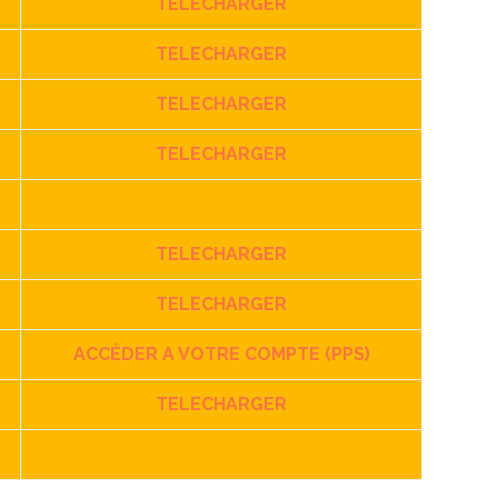
TELECHARGER
TELECHARGER
TELECHARGER
TELECHARGER
TELECHARGER
TELECHARGER
ACCÉDER A VOTRE COMPTE (PPS)
TELECHARGER