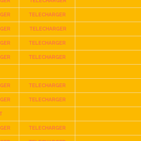
RGER
TELECHARGER
RGER
TELECHARGER
RGER
TELECHARGER
RGER
TELECHARGER
RGER
TELECHARGER
RGER
TELECHARGER
RGER
TELECHARGER
T
RGER
TELECHARGER