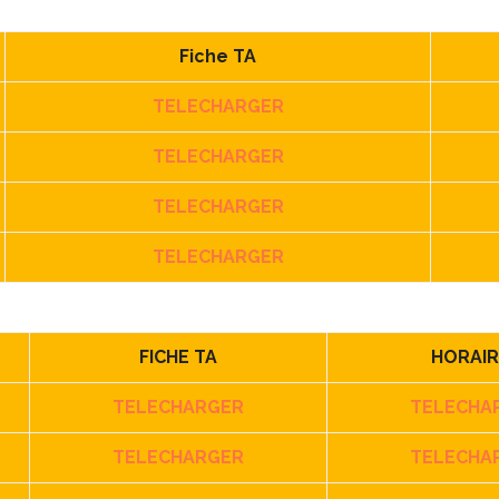
Fiche TA
TELECHARGER
TELECHARGER
TELECHARGER
TELECHARGER
FICHE TA
HORAIR
TELECHARGER
TELECHA
TELECHARGER
TELECHA