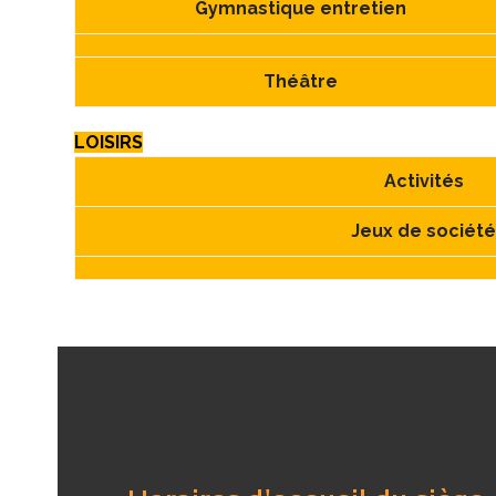
Gymnastique entretien
Théâtre
LOISIRS
Activités
Jeux de sociét