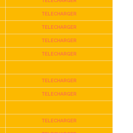
TELECHARGER
TELECHARGER
TELECHARGER
TELECHARGER
TELECHARGER
TELECHARGER
TELECHARGER
TELECHARGER