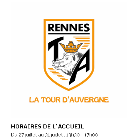
HORAIRES DE L’ACCUEIL
Du 27 juillet au 31 juillet : 13h30 - 17h00