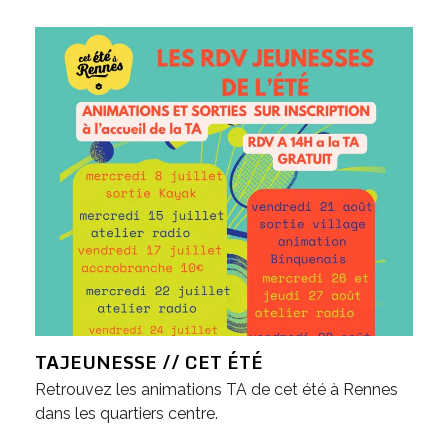
TAJEUNESSE // CET ÉTÉ
Retrouvez les animations TA de cet été à Rennes
dans les quartiers centre.