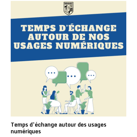
Temps d’échange autour des usages
numériques