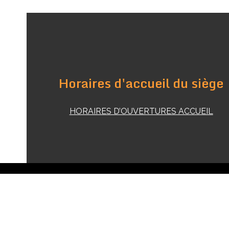
Horaires d'accueil du siège
HORAIRES D’OUVERTURES ACCUEIL