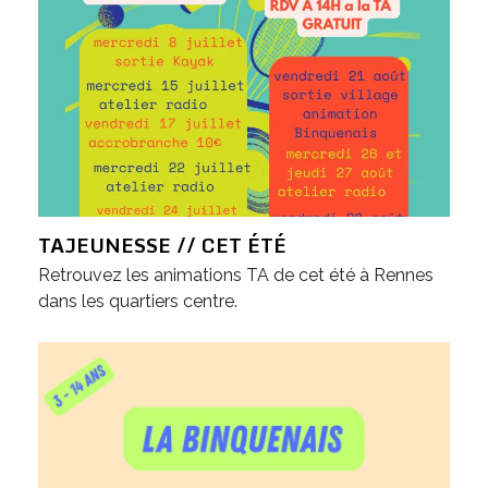
TAJEUNESSE // CET ÉTÉ
Retrouvez les animations TA de cet été à Rennes
dans les quartiers centre.