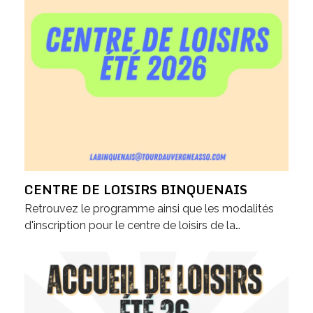
CENTRE DE LOISIRS BINQUENAIS
Retrouvez le programme ainsi que les modalités
d'inscription pour le centre de loisirs de la…