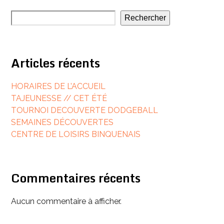
Rechercher
Articles récents
HORAIRES DE L’ACCUEIL
TAJEUNESSE // CET ÉTÉ
TOURNOI DECOUVERTE DODGEBALL
SEMAINES DÉCOUVERTES
CENTRE DE LOISIRS BINQUENAIS
Commentaires récents
Aucun commentaire à afficher.