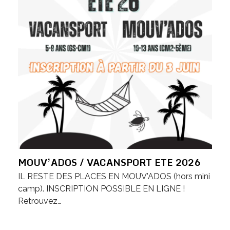
MOUV’ADOS / VACANSPORT ETE 2026
IL RESTE DES PLACES EN MOUV'ADOS (hors mini
camp). INSCRIPTION POSSIBLE EN LIGNE !
Retrouvez…