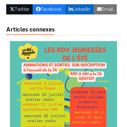
Twitter
Facebook
LinkedIn
Email
Articles connexes