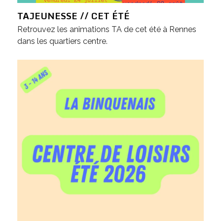
TAJEUNESSE // CET ÉTÉ
Retrouvez les animations TA de cet été à Rennes
dans les quartiers centre.