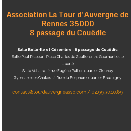
Association La Tour d'Auvergne de
Rennes 35000
8 passage du Couëdic
Salle Belle-Ile et Cézembre : 8 passage du Couëdic
Salle Paul Ricoeur : Place Charles de Gaulle, entre Gaumont et le
Liberté
Salle Voltaire : 2 rue Eugène Pottier, quartier Cleunay
Gymnase des Chalais : 2 Rue du Bosphore, quartier Bréquigny
contact@tourdauvergneasso.com
/ 02.99.30.10.89