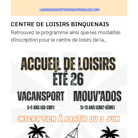
CENTRE DE LOISIRS BINQUENAIS
Retrouvez le programme ainsi que les modalités
d'inscription pour le centre de loisirs de la…