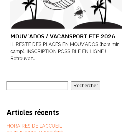
MOUV’ADOS / VACANSPORT ETE 2026
IL RESTE DES PLACES EN MOUV'ADOS (hors mini
camp). INSCRIPTION POSSIBLE EN LIGNE !
Retrouvez…
Rechercher
Articles récents
HORAIRES DE L’ACCUEIL